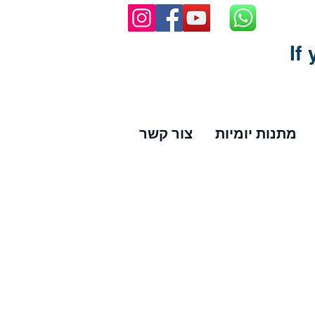
If
מתנות יומיות
צור קשר