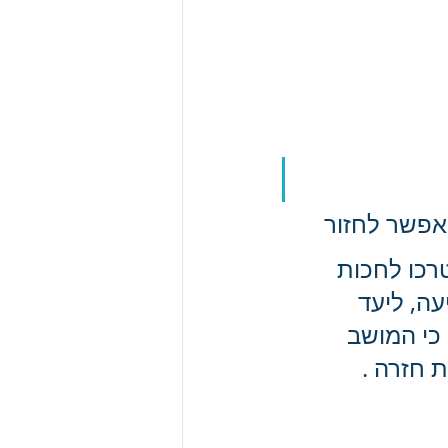
אפשר לחזור
רכו לחכות 
ה, ליעד 
כי המושב 
 חזרה .