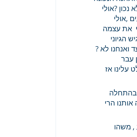
נכון ?אולי 
 ,אולי 
 את עצמה 
הגיוני  
ד ואנחנו לא ?
 עבר 
עלינו אז 
 בהתחלה 
אותנו הרי 
, משהו 