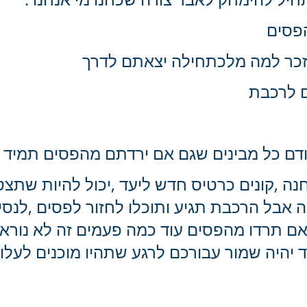
פסים
יזכר למה מלכתחילה יצאתם לדרך
ם לרכבת
ודם כל מבינים שגם אם ירדתם מהפסים תמיד 
נה ,קונים כרטיס חדש ליעד ,יכול להיות שתצט
אבל הרכבת תגיע ותוכלו לחזור לפסים ,לנסיע
ם תרדו מהפסים עוד כמה פעמים זה לא נורא 
יהיה שמור עבורכם לרגע שתהיו מוכנים לעלות