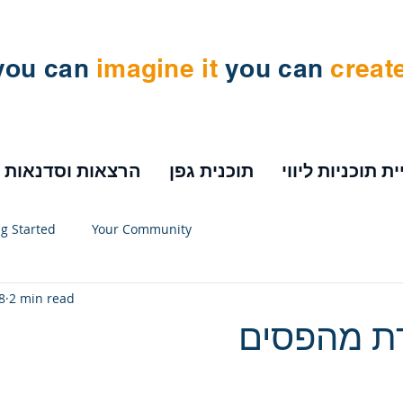
 you can
imagine
it
you can
create
ית תוכניות ליווי
תוכנית גפן
הרצאות וסדנאות
ng Started
Your Community
8
2 min read
ת מהפסים