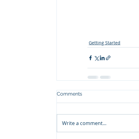
Getting Started
Comments
Write a comment...