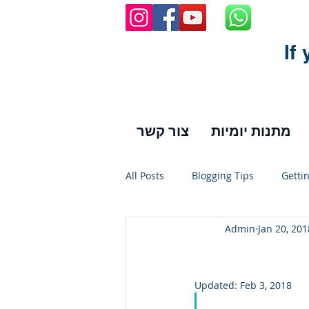
If
מתנות יומיות
צור קשר
All Posts
Blogging Tips
Getti
Admin
Jan 20, 201
Updated:
Feb 3, 2018