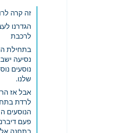
זה קרה לרו
הגדרנו לעצמ
לרכבת 
בתחילת הנ
נסיעה ישבנ
נוסעים נוס
שלנו. 
אבל אז הרכ
לרדת בתחנה
הנוסעים הת
פעם דיברנו
בתחנה אליה